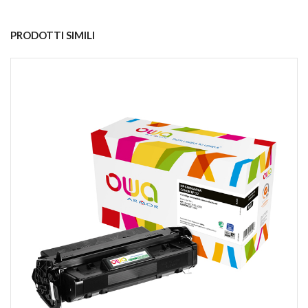
PRODOTTI SIMILI