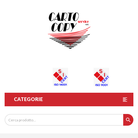
CATEGORIE