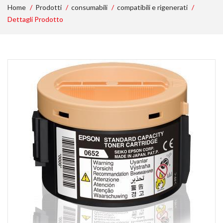
Home
Prodotti
consumabili
compatibili e rigenerati
Dettagli Prodotto