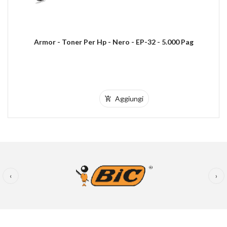
Armor - Toner Per Hp - Nero - EP-32 - 5.000 Pag
Aggiungi
‹
›