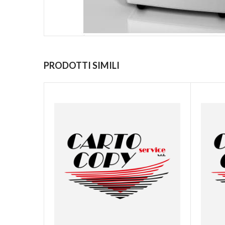
PRODOTTI SIMILI