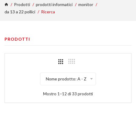
Prodotti
prodotti informatici
monitor
da 13 a 22 pollici
Ricerca
PRODOTTI
Nome prodotto: A - Z
Mostro 1–12 di 33 prodotti