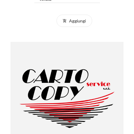
Aggiungi