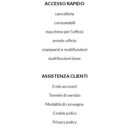
ACCESSO RAPIDO
cancelleria
consumabili
macchine per l'ufficio
arredo ufficio
stampanti e multifunzioni
multifunzioni laser
ASSISTENZA CLIENTI
Il mio account
Termini di servizio
Modalità di consegna
Cookie policy
Privacy policy