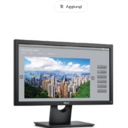
Aggiungi