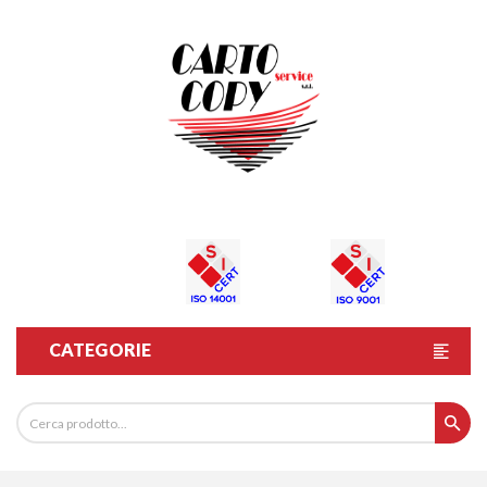
CATEGORIE