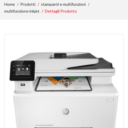
Home
Prodotti
stampanti e multifunzioni
multifunzione inkjet
Dettagli Prodotto