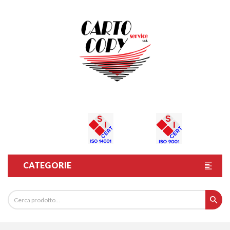
CATEGORIE