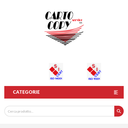
CATEGORIE