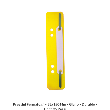
Pressini Fermafogli - 38x150 Mm - Giallo - Durable -
Conf. 25 Pezzi