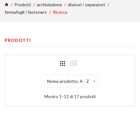
Prodotti
archiviazione
divisori / separatori
fermafogli / fastoners
Ricerca
PRODOTTI
Nome prodotto: A - Z
Mostro 1–12 di 17 prodotti