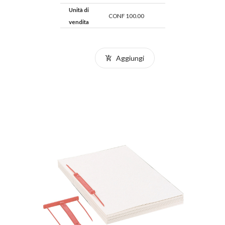
Unità di
CONF 100.00
vendita
Aggiungi