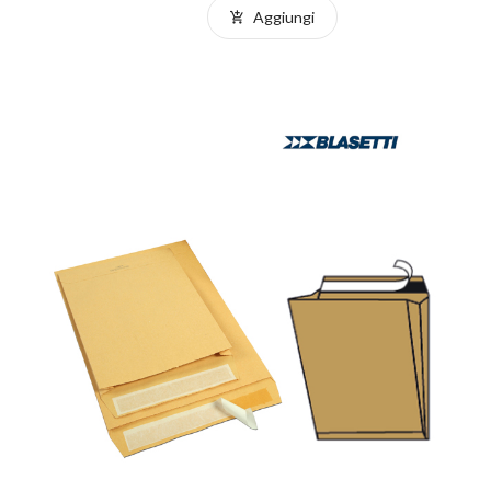
Aggiungi