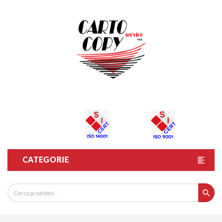
CATEGORIE