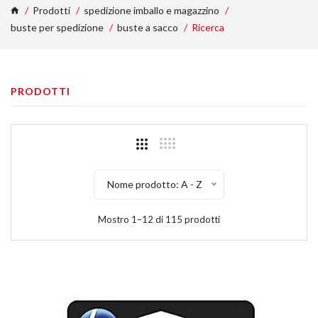
Prodotti
spedizione imballo e magazzino
buste per spedizione
buste a sacco
Ricerca
PRODOTTI
Nome prodotto: A - Z
Mostro 1–12 di 115 prodotti