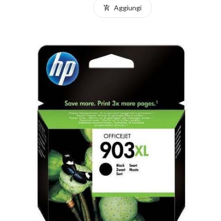
Aggiungi