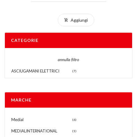
Aggiungi
CATEGORIE
annulla filtro
ASCIUGAMANI ELETTRICI
(7)
MARCHE
Medial
(6)
MEDIALINTERNATIONAL
(1)