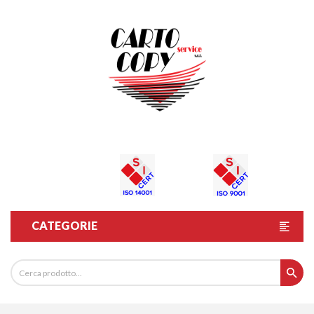
CATEGORIE