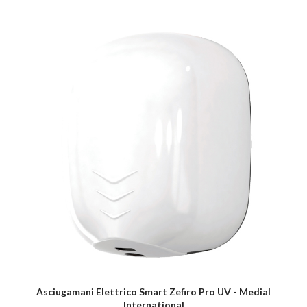
Asciugamani Elettrico Smart Zefiro Pro UV - Medial
International