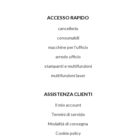
ACCESSO RAPIDO
cancelleria
consumabili
macchine per l'ufficio
arredo ufficio
stampanti e multifunzioni
multifunzioni laser
ASSISTENZA CLIENTI
Il mio account
Termini di servizio
Modalità di consegna
Cookie policy