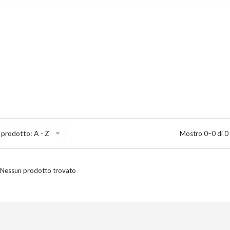
prodotto: A - Z
Mostro 0–0 di 0
Nessun prodotto trovato