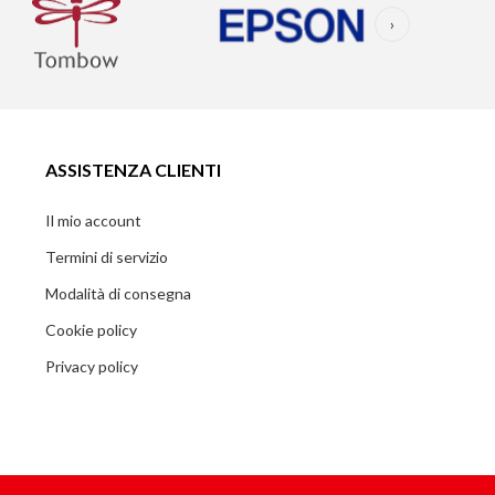
›
ASSISTENZA CLIENTI
Il mio account
Termini di servizio
Modalità di consegna
Cookie policy
Privacy policy