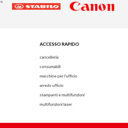
ACCESSO RAPIDO
cancelleria
consumabili
macchine per l'ufficio
arredo ufficio
stampanti e multifunzioni
multifunzioni laser