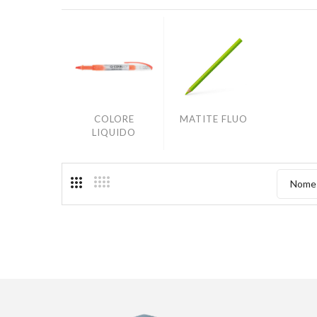
MATITE FLUO
COLORE
LIQUIDO
Nome 