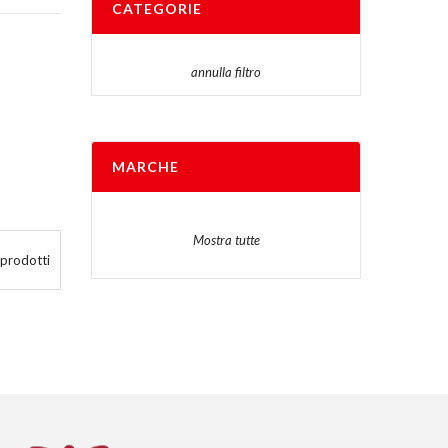
CATEGORIE
annulla filtro
MARCHE
Mostra tutte
 prodotti