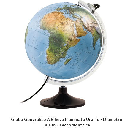
Globo Geografico A Rilievo Illuminato Uranio - Diametro
30 Cm - Tecnodidattica