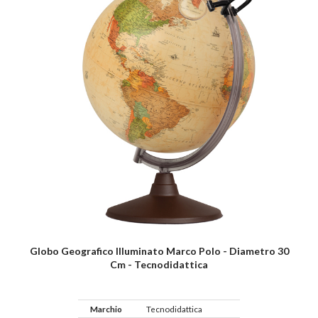
Globo Geografico Illuminato Marco Polo - Diametro 30
Cm - Tecnodidattica
Marchio
Tecnodidattica