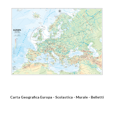
Carta Geografica Europa - Scolastica - Murale - Belletti