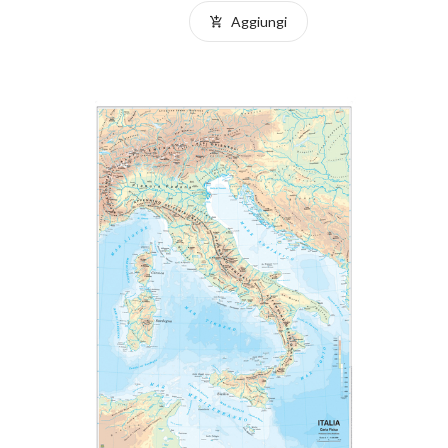
Aggiungi