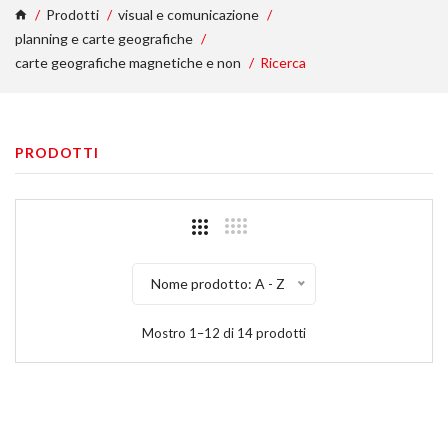
Prodotti
visual e comunicazione
planning e carte geografiche
carte geografiche magnetiche e non
Ricerca
PRODOTTI
Nome prodotto: A - Z
Mostro 1–12 di 14 prodotti