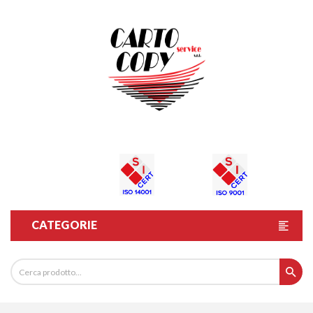
CATEGORIE