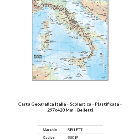
Carta Geografica Italia - Scolastica - Plastificata -
297x420 Mm - Belletti
Marchio
BELLETTI
Codice
BS01P