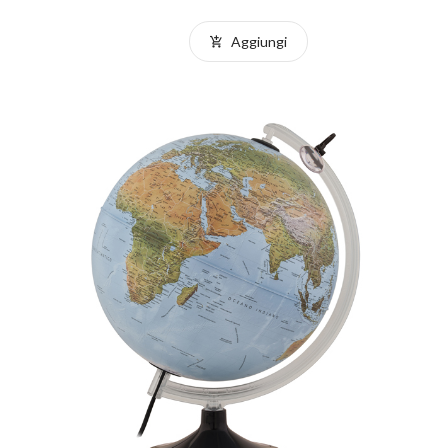
Aggiungi