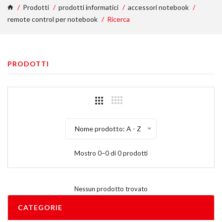
Prodotti
prodotti informatici
accessori notebook
remote control per notebook
Ricerca
PRODOTTI
Nome prodotto: A - Z
Mostro 0–0 di 0 prodotti
Nessun prodotto trovato
CATEGORIE