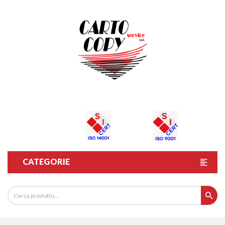
CATEGORIE