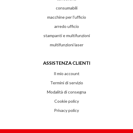
consumabili
macchine per l'ufficio
arredo ufficio
stampanti e multifunzioni
multifunzioni laser
ASSISTENZA CLIENTI
Il mio account
Termini di servizio
Modalità di consegna
Cookie policy
Privacy policy