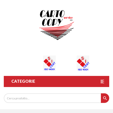
CATEGORIE