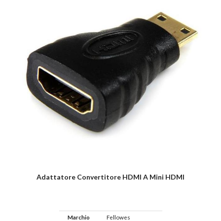
Adattatore Convertitore HDMI A Mini HDMI
Marchio
Fellowes