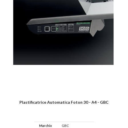
Plastificatrice Automatica Foton 30 - A4 - GBC
Marchio
GBC