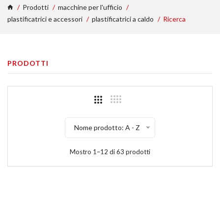
Prodotti
macchine per l'ufficio
plastificatrici e accessori
plastificatrici a caldo
Ricerca
PRODOTTI
Nome prodotto: A - Z
Mostro 1–12 di 63 prodotti