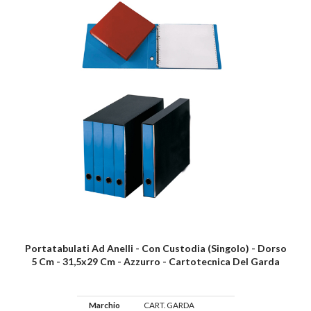
Portatabulati Ad Anelli - Con Custodia (singolo) - Dorso
5 Cm - 31,5x29 Cm - Azzurro - Cartotecnica Del Garda
Marchio
CART. GARDA