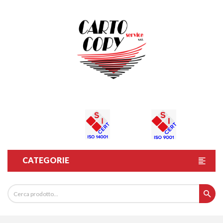
CATEGORIE