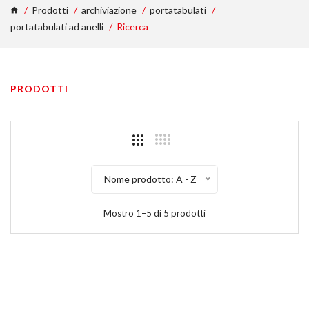
Prodotti
archiviazione
portatabulati
portatabulati ad anelli
Ricerca
PRODOTTI
Nome prodotto: A - Z
Mostro 1–5 di 5 prodotti