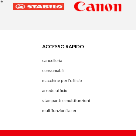
ACCESSO RAPIDO
cancelleria
consumabili
macchine per l'ufficio
arredo ufficio
stampanti e multifunzioni
multifunzioni laser