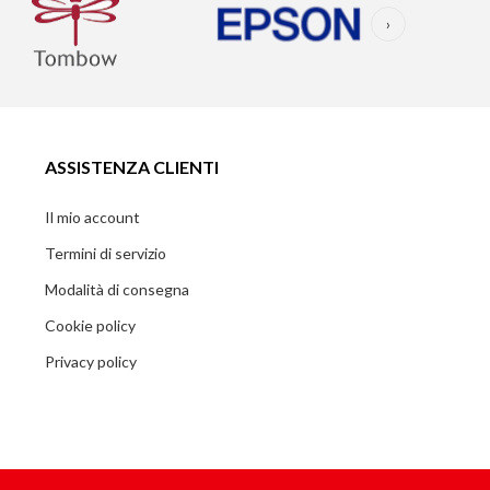
›
ASSISTENZA CLIENTI
Il mio account
Termini di servizio
Modalità di consegna
Cookie policy
Privacy policy