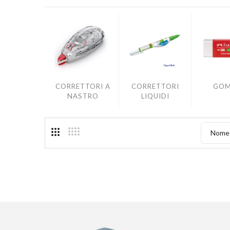
CORRETTORI A
CORRETTORI
GO
NASTRO
LIQUIDI
Nome 