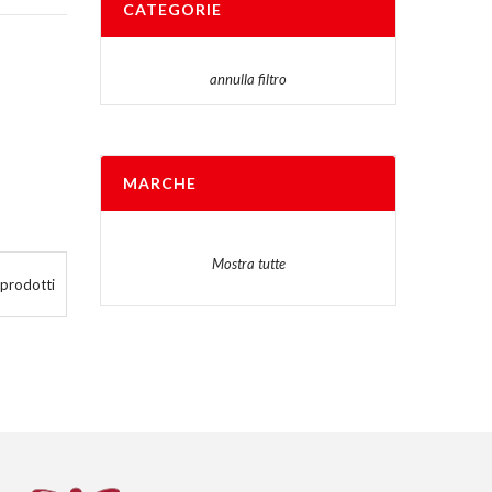
CATEGORIE
annulla filtro
MARCHE
Mostra tutte
 prodotti