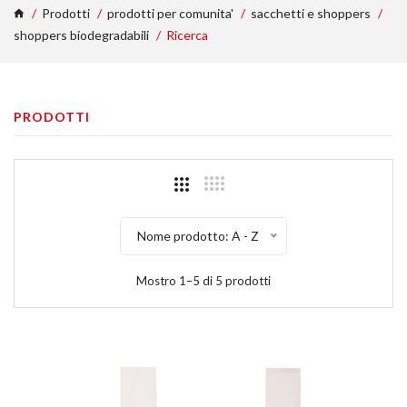
Prodotti
prodotti per comunita'
sacchetti e shoppers
shoppers biodegradabili
Ricerca
PRODOTTI
Nome prodotto: A - Z
Mostro 1–5 di 5 prodotti