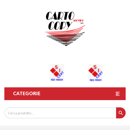
CATEGORIE