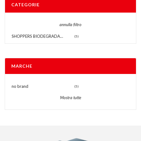
CATEGORIE
annulla filtro
SHOPPERS BIODEGRADABILI
(5)
MARCHE
no brand
(5)
Mostra tutte