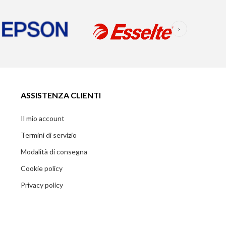
›
ASSISTENZA CLIENTI
Il mio account
Termini di servizio
Modalità di consegna
Cookie policy
Privacy policy