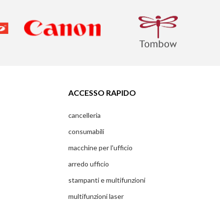
ACCESSO RAPIDO
cancelleria
consumabili
macchine per l'ufficio
arredo ufficio
stampanti e multifunzioni
multifunzioni laser