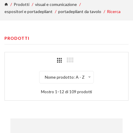
Prodotti
visual e comunicazione
espositori e portadepliant
portadepliant da tavolo
Ricerca
PRODOTTI
Nome prodotto: A - Z
Mostro 1–12 di 109 prodotti