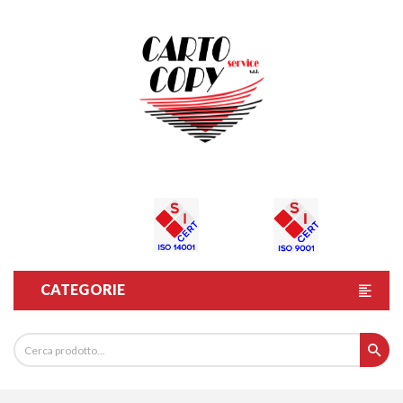
CATEGORIE