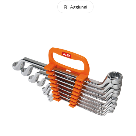
Aggiungi