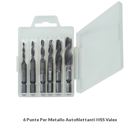
6 Punte Per Metallo Autofilettanti HSS Valex