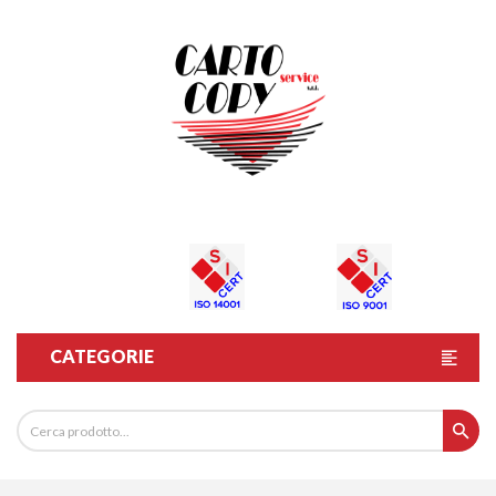
CATEGORIE