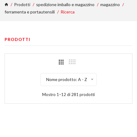
Prodotti
spedizione imballo e magazzino
magazzino
ferramenta e portautensili
Ricerca
PRODOTTI
Nome prodotto: A - Z
Mostro 1–12 di 281 prodotti