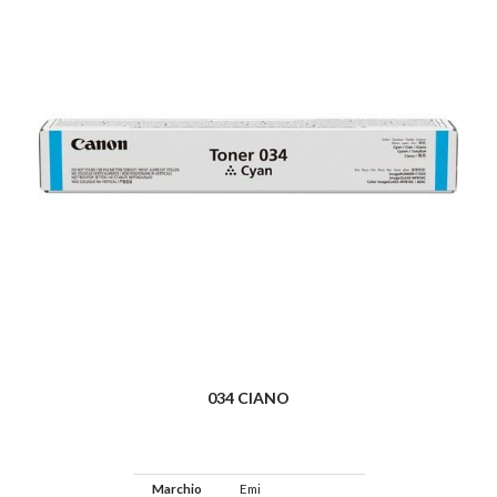
034 CIANO
Marchio
Emi