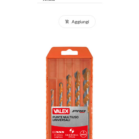
Aggiungi