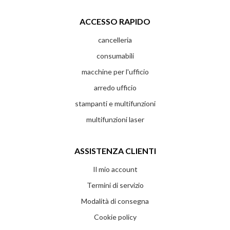
ACCESSO RAPIDO
cancelleria
consumabili
macchine per l'ufficio
arredo ufficio
stampanti e multifunzioni
multifunzioni laser
ASSISTENZA CLIENTI
Il mio account
Termini di servizio
Modalità di consegna
Cookie policy