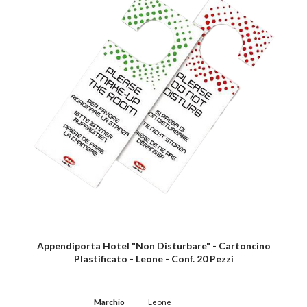
Appendiporta Hotel "non Disturbare" - Cartoncino
Plastificato - Leone - Conf. 20 Pezzi
Marchio
Leone