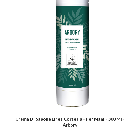
Crema Di Sapone Linea Cortesia - Per Mani - 300 Ml -
Arbory