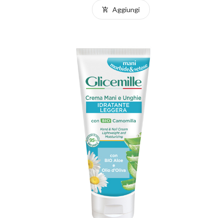
Aggiungi