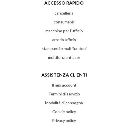
ACCESSO RAPIDO
cancelleria
consumabili
macchine per l'ufficio
arredo ufficio
stampanti e multifunzioni
multifunzioni laser
ASSISTENZA CLIENTI
Il mio account
Termini di servizio
Modalità di consegna
Cookie policy
Privacy policy