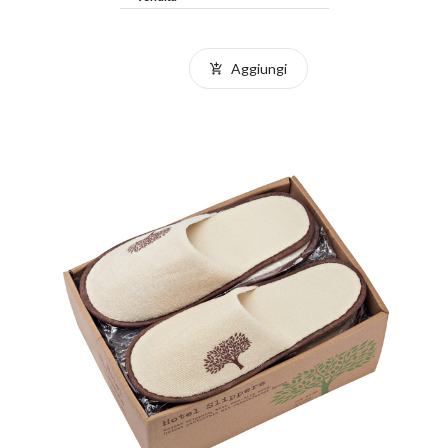
Aggiungi