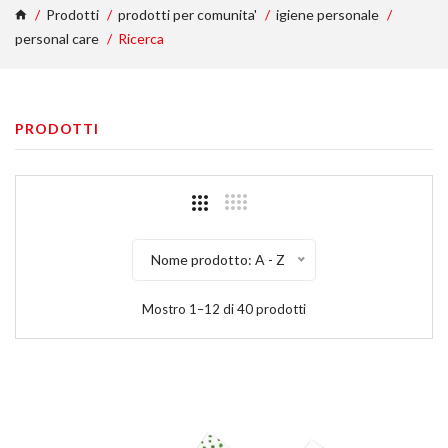
Prodotti
prodotti per comunita'
igiene personale
personal care
Ricerca
PRODOTTI
Nome prodotto: A - Z
Mostro 1–12 di 40 prodotti