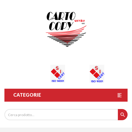
CATEGORIE