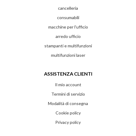
cancelleria
consumabili
macchine per l'ufficio
arredo ufficio
stampanti e multifunzioni
multifunzioni laser
ASSISTENZA CLIENTI
Il mio account
Termini di servizio
Modalità di consegna
Cookie policy
Privacy policy