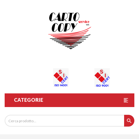
CATEGORIE