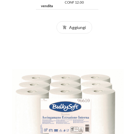
CONF 12.00
vendita
Aggiungi