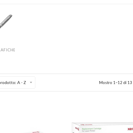
RAFICHE
rodotto: A - Z
Mostro 1–12 di 13 