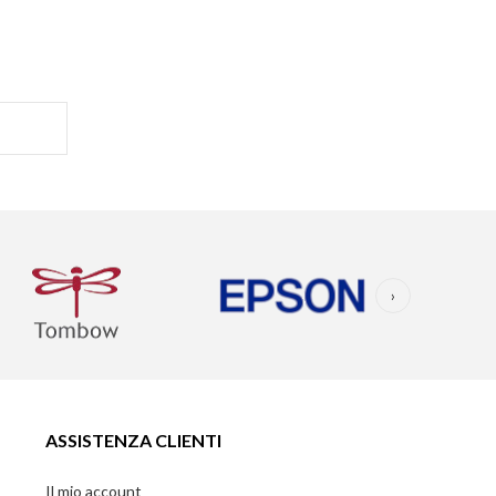
›
ASSISTENZA CLIENTI
Il mio account