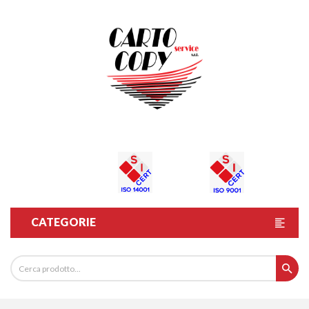
CATEGORIE