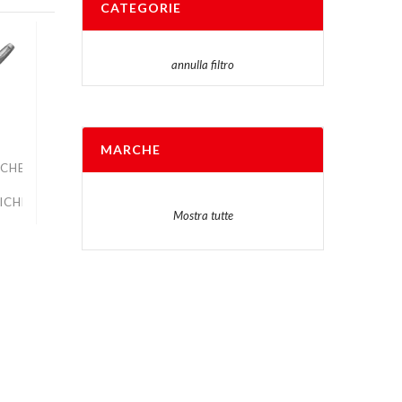
CATEGORIE
annulla filtro
MARCHE
ICHE
ICHE
Mostra tutte