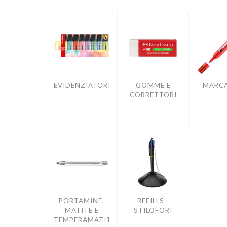
EVIDENZIATORI
GOMME E
MARCA
CORRETTORI
PORTAMINE,
REFILLS -
MATITE E
STILOFORI
TEMPERAMATITE