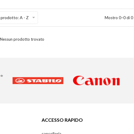
prodotto: A - Z
Mostro 0–0 di 0
Nessun prodotto trovato
ACCESSO RAPIDO
cancelleria