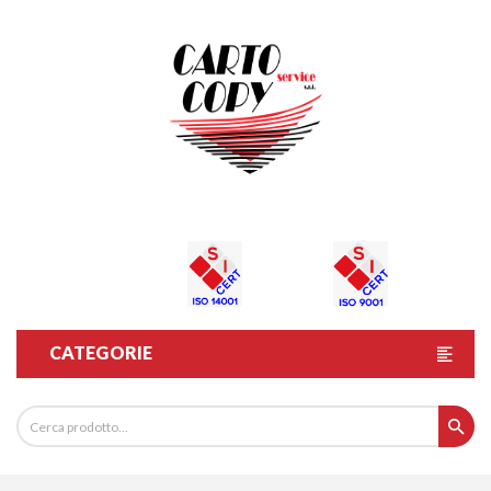
CATEGORIE