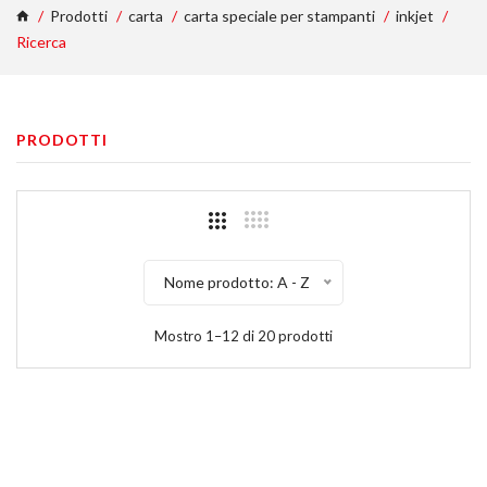
Prodotti
carta
carta speciale per stampanti
inkjet
Ricerca
PRODOTTI
Nome prodotto: A - Z
Mostro 1–12 di 20 prodotti