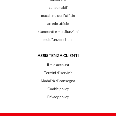
consumabili
macchine per l'ufficio
arredo ufficio
stampanti e multifunzioni
multifunzioni laser
ASSISTENZA CLIENTI
Il mio account
Termini di servizio
Modalità di consegna
Cookie policy
Privacy policy