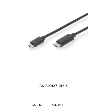
AK-300137-018-S
Marchio
CANSON