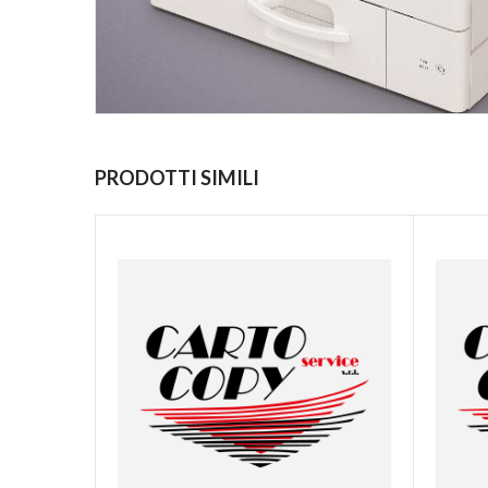
PRODOTTI SIMILI