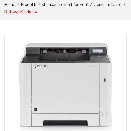
Home
Prodotti
stampanti e multifunzioni
stampanti laser
Dettagli Prodotto