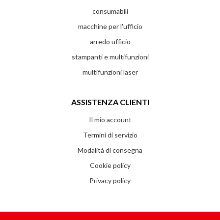
consumabili
macchine per l'ufficio
arredo ufficio
stampanti e multifunzioni
multifunzioni laser
ASSISTENZA CLIENTI
Il mio account
Termini di servizio
Modalità di consegna
Cookie policy
Privacy policy