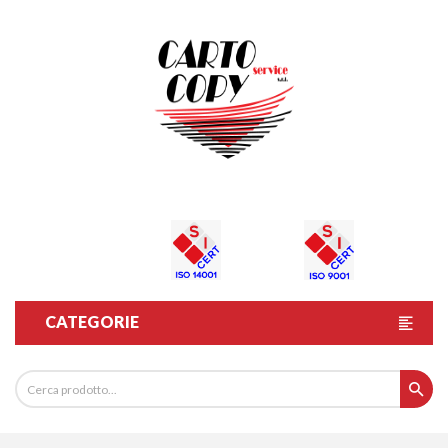
CATEGORIE