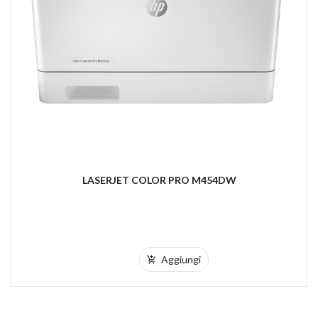
LASERJET COLOR PRO M454DW
Aggiungi