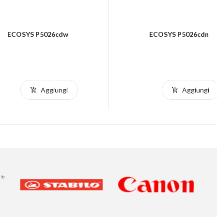
ECOSYS P5026cdw
ECOSYS P5026cdn
Aggiungi
Aggiungi