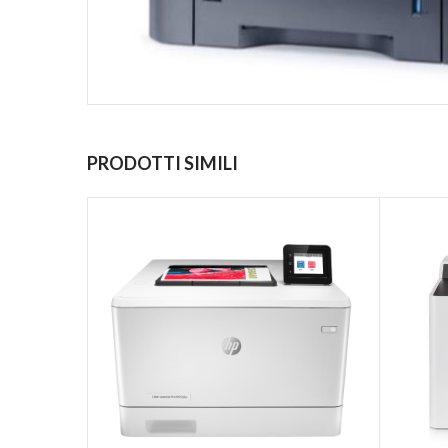
PRODOTTI SIMILI