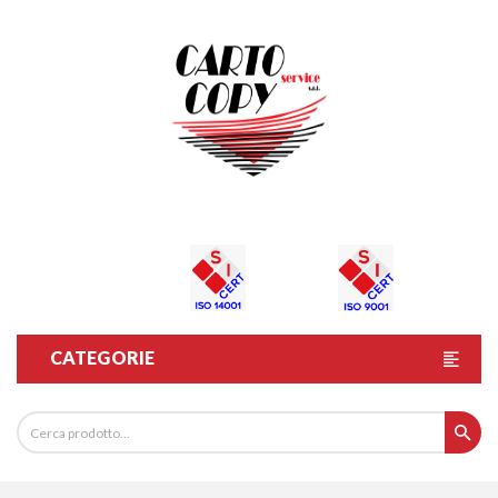
CATEGORIE