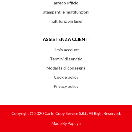
arredo ufficio
stampanti e multifunzioni
multifunzioni laser
ASSISTENZA CLIENTI
Il mio account
Termini di servizio
Modalità di consegna
Cookie policy
Privacy policy
Copyright © 2020
Carto Copy Service S.r.l.
All Right Reserved.
Made By
Papaya