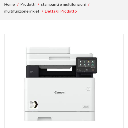
Home
Prodotti
stampanti e multifunzioni
multifunzione inkjet
Dettagli Prodotto