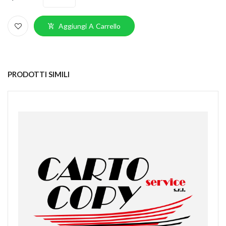
Aggiungi A Carrello
PRODOTTI SIMILI