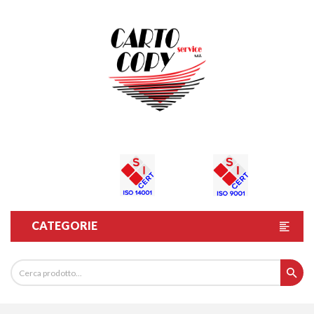
CATEGORIE