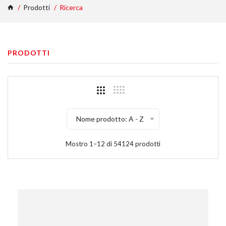
Prodotti
Ricerca
PRODOTTI
Nome prodotto: A - Z
Mostro 1–12 di 54124 prodotti