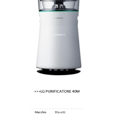
=>>LG PURIFICATORE 40W
Marchio
Blasetti