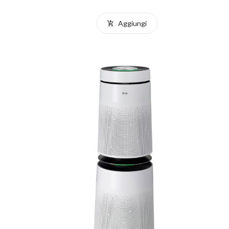
Aggiungi