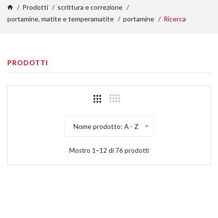
Prodotti
scrittura e correzione
portamine, matite e temperamatite
portamine
Ricerca
PRODOTTI
Nome prodotto: A - Z
Mostro 1–12 di 76 prodotti