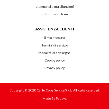
stampanti e multifunzioni
multifunzioni laser
ASSISTENZA CLIENTI
Il mio account
Termini di servizio
Modalità di consegna
Cookie policy
Privacy policy
Copyright © 2020
Carto Copy Service S.r.l.
All Right Reserved.
Made By
Papaya