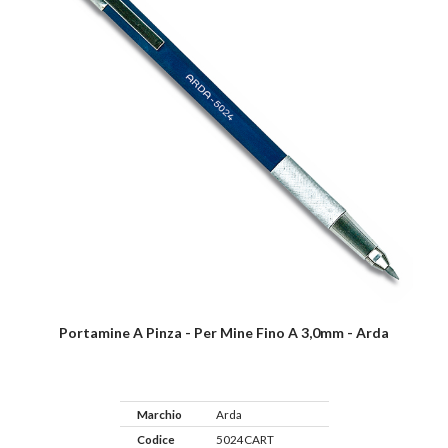
Portamine A Pinza - Per Mine Fino A 3,0mm - Arda
Marchio
Arda
Codice
5024CART