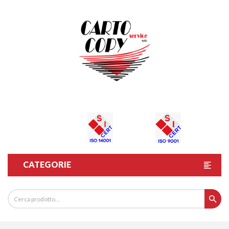
CATEGORIE