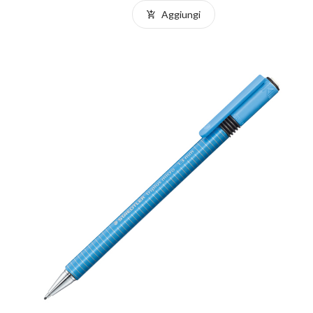
Aggiungi