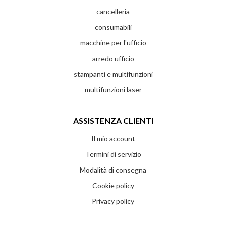
cancelleria
consumabili
macchine per l'ufficio
arredo ufficio
stampanti e multifunzioni
multifunzioni laser
ASSISTENZA CLIENTI
Il mio account
Termini di servizio
Modalità di consegna
Cookie policy
Privacy policy