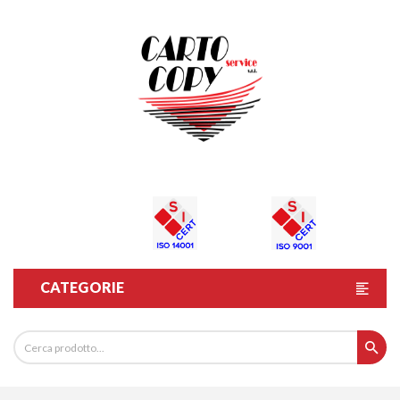
CATEGORIE