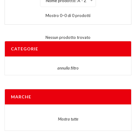
Nome prodotto: A - Z
Mostro 0–0 di 0 prodotti
Nessun prodotto trovato
CATEGORIE
annulla filtro
MARCHE
Mostra tutte