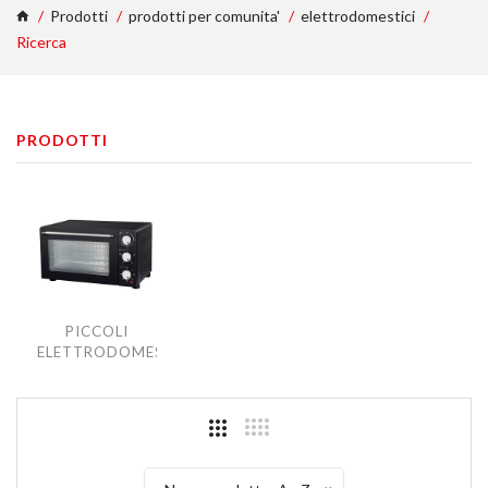
Prodotti
prodotti per comunita'
elettrodomestici
Ricerca
PRODOTTI
PICCOLI
ELETTRODOMESTICI