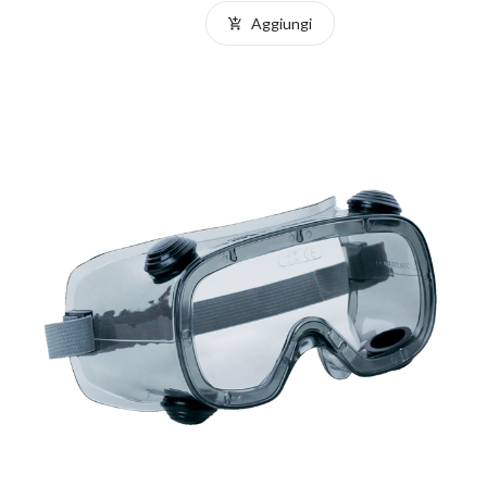
Aggiungi