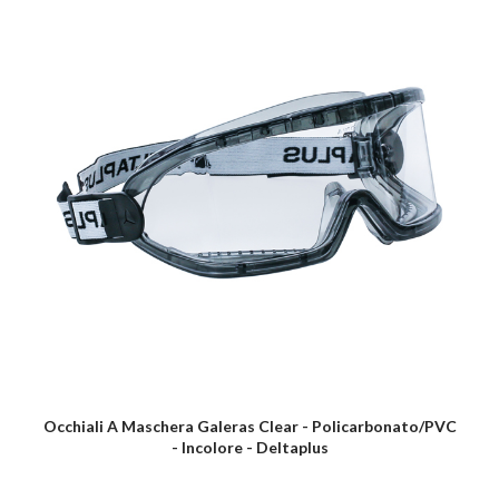
Occhiali A Maschera Galeras Clear - Policarbonato/PVC
- Incolore - Deltaplus