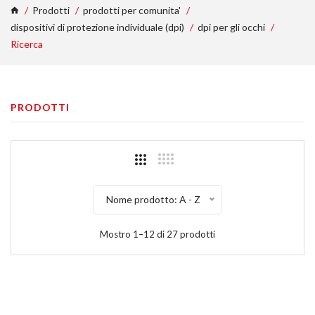
Prodotti
prodotti per comunita'
dispositivi di protezione individuale (dpi)
dpi per gli occhi
Ricerca
PRODOTTI
Nome prodotto: A - Z
Mostro 1–12 di 27 prodotti