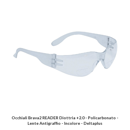
Occhiali Brava2 READER Diottria +2.0 - Policarbonato -
Lente Antigraffio - Incolore - Deltaplus