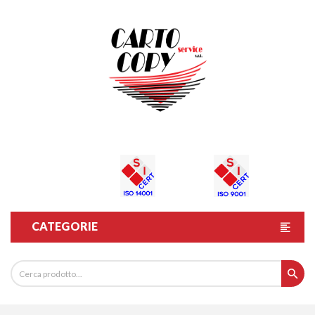
CATEGORIE