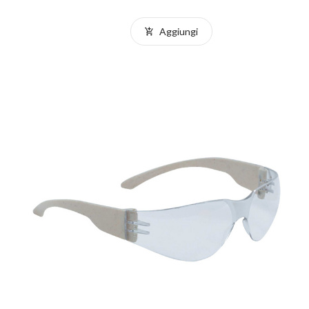
Aggiungi