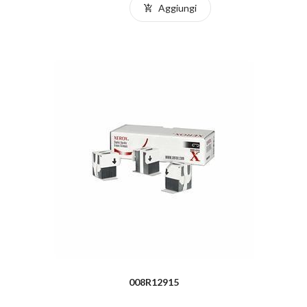
Aggiungi
008R12915