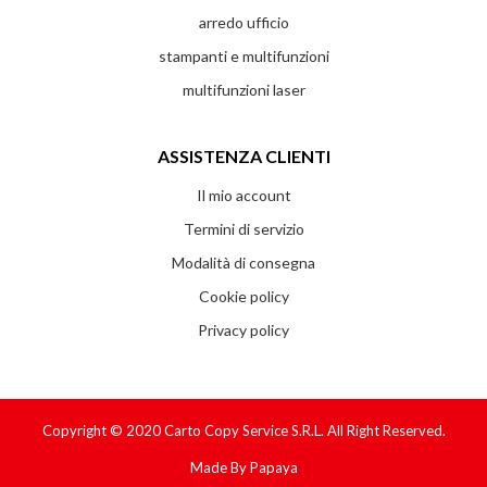
arredo ufficio
stampanti e multifunzioni
multifunzioni laser
ASSISTENZA CLIENTI
Il mio account
Termini di servizio
Modalità di consegna
Cookie policy
Privacy policy
Copyright © 2020
Carto Copy Service S.r.l.
All Right Reserved.
Made By
Papaya