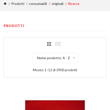
Prodotti
consumabili
originali
Ricerca
PRODOTTI
Nome prodotto: A - Z
Mostro 1–12 di 3900 prodotti