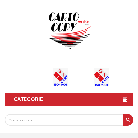
CATEGORIE