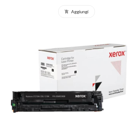
Aggiungi