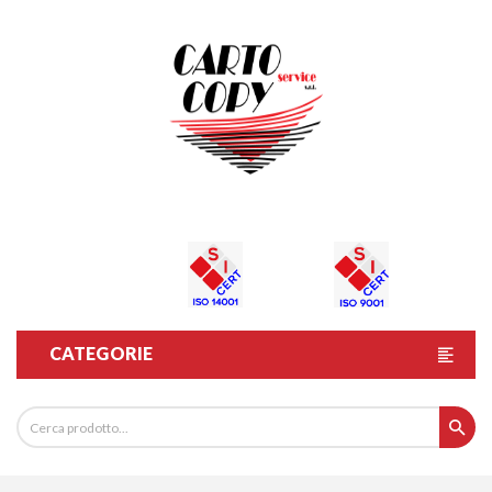
CATEGORIE