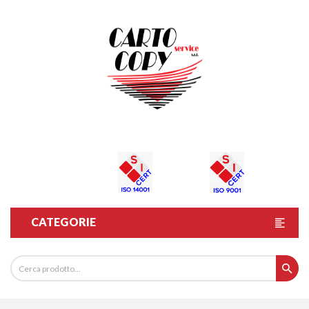
CATEGORIE