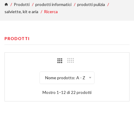
Prodotti
prodotti informatici
prodotti pulizia
salviette, kit e aria
Ricerca
PRODOTTI
Nome prodotto: A - Z
Mostro 1–12 di 22 prodotti