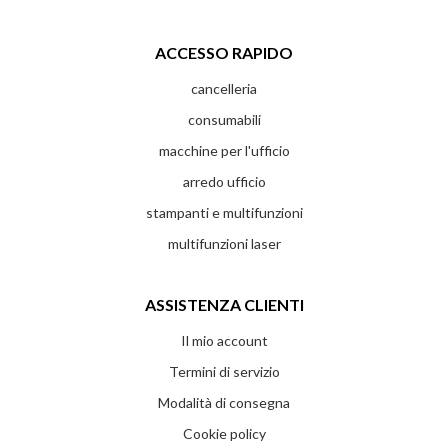
ACCESSO RAPIDO
cancelleria
consumabili
macchine per l'ufficio
arredo ufficio
stampanti e multifunzioni
multifunzioni laser
ASSISTENZA CLIENTI
Il mio account
Termini di servizio
Modalità di consegna
Cookie policy