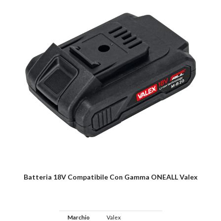
Batteria 18V Compatibile Con Gamma ONEALL Valex
Marchio
Valex