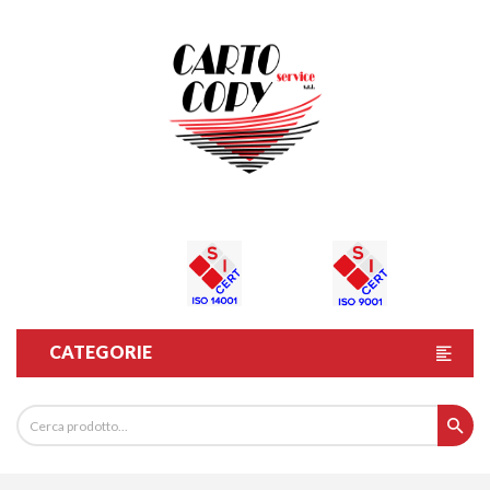
CATEGORIE