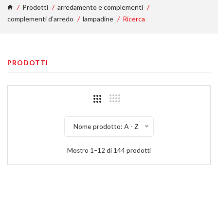
Prodotti
arredamento e complementi
complementi d'arredo
lampadine
Ricerca
PRODOTTI
Nome prodotto: A - Z
Mostro 1–12 di 144 prodotti