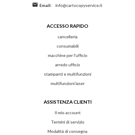
Email:
info@cartocopyservice.it
ACCESSO RAPIDO
cancelleria
consumabili
macchine per l'ufficio
arredo ufficio
stampanti e multifunzioni
multifunzioni laser
ASSISTENZA CLIENTI
Il mio account
Termini di servizio
Modalità di consegna