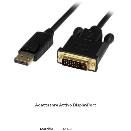
Adattatore Attivo DisplayPort
Marchio
MAUL