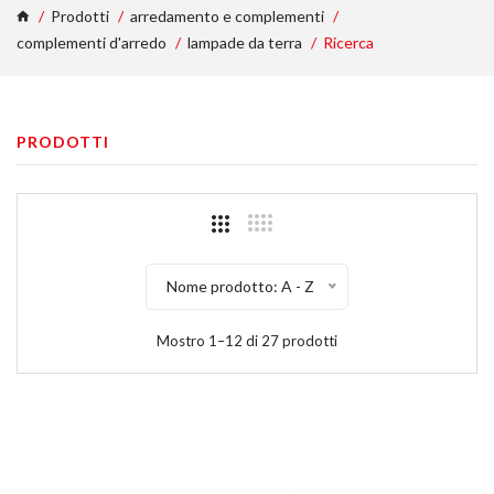
Prodotti
arredamento e complementi
complementi d'arredo
lampade da terra
Ricerca
PRODOTTI
Nome prodotto: A - Z
Mostro 1–12 di 27 prodotti