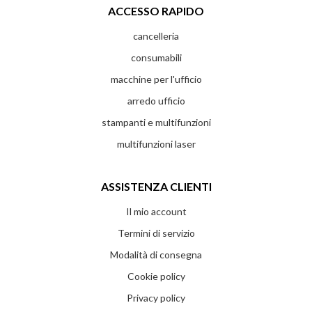
ACCESSO RAPIDO
cancelleria
consumabili
macchine per l'ufficio
arredo ufficio
stampanti e multifunzioni
multifunzioni laser
ASSISTENZA CLIENTI
Il mio account
Termini di servizio
Modalità di consegna
Cookie policy
Privacy policy