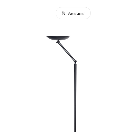
Aggiungi