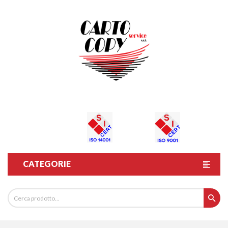
CATEGORIE