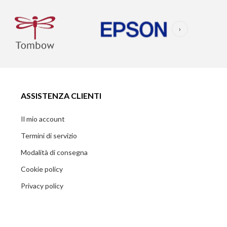
›
ASSISTENZA CLIENTI
Il mio account
Termini di servizio
Modalità di consegna
Cookie policy
Privacy policy