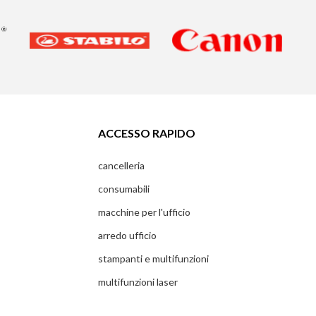
ACCESSO RAPIDO
cancelleria
consumabili
macchine per l'ufficio
arredo ufficio
stampanti e multifunzioni
multifunzioni laser