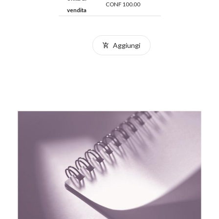
CONF 100.00
vendita
Aggiungi