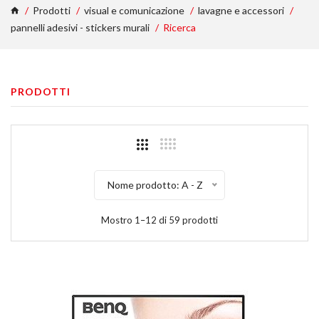
Prodotti
visual e comunicazione
lavagne e accessori
pannelli adesivi - stickers murali
Ricerca
PRODOTTI
Nome prodotto: A - Z
Mostro 1–12 di 59 prodotti