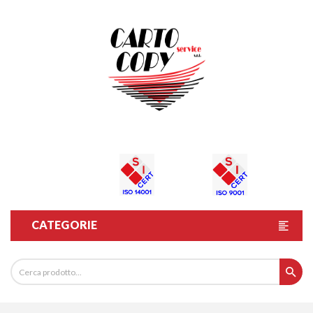
CATEGORIE