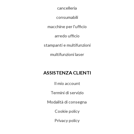
cancelleria
consumabili
macchine per l'ufficio
arredo ufficio
stampanti e multifunzioni
multifunzioni laser
ASSISTENZA CLIENTI
Il mio account
Termini di servizio
Modalità di consegna
Cookie policy
Privacy policy