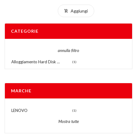
Aggiungi
CATEGORIE
annulla filtro
Alloggiamento Hard Disk per Notebook
(1)
MARCHE
LENOVO
(1)
Mostra tutte