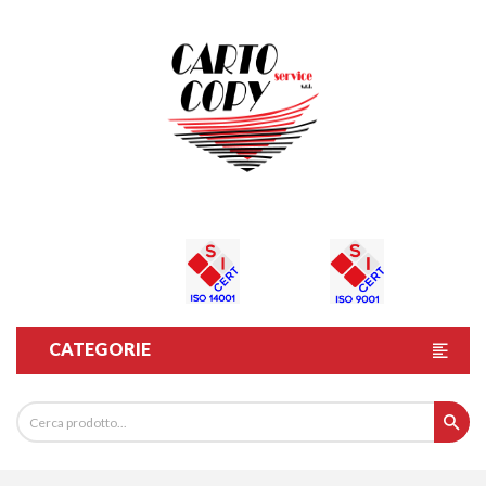
CATEGORIE