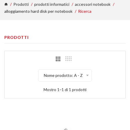
Prodotti
prodotti informatici
accessori notebook
alloggiamento hard disk per notebook
Ricerca
PRODOTTI
Nome prodotto: A - Z
Mostro 1–1 di 1 prodotti