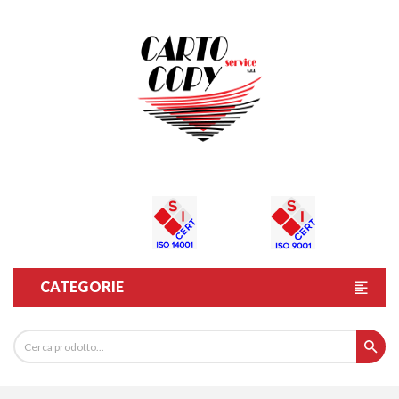
CATEGORIE