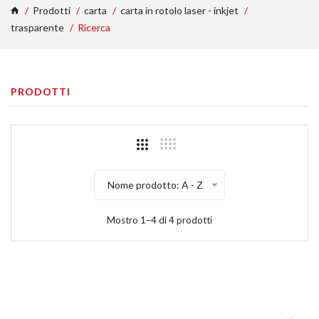
Prodotti
carta
carta in rotolo laser - inkjet
trasparente
Ricerca
PRODOTTI
Nome prodotto: A - Z
Mostro 1–4 di 4 prodotti