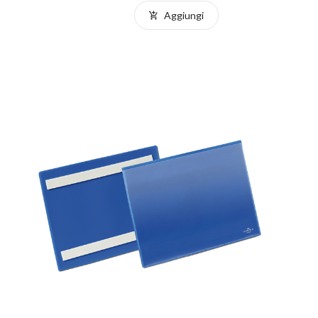
Aggiungi