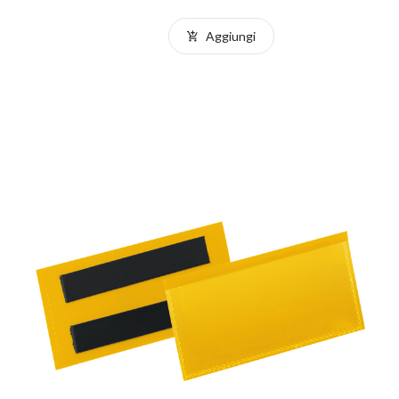
Aggiungi