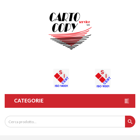
CATEGORIE