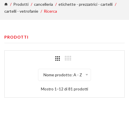
Prodotti
cancelleria
etichette - prezzatrici - cartelli
cartelli - vetrofanie
Ricerca
PRODOTTI
Nome prodotto: A - Z
Mostro 1–12 di 81 prodotti