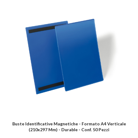
Buste Identificative Magnetiche - Formato A4 Verticale
(210x297 Mm) - Durable - Conf. 50 Pezzi