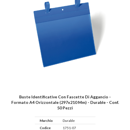
Buste Identificative Con Fascette Di Aggancio -
Formato A4 Orizzontale (297x210 Mm) - Durable - Conf.
50 Pezzi
Marchio
Durable
Codice
1751-07