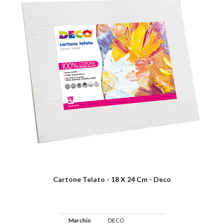
Cartone Telato - 18 X 24 Cm - Deco
Marchio
DECO