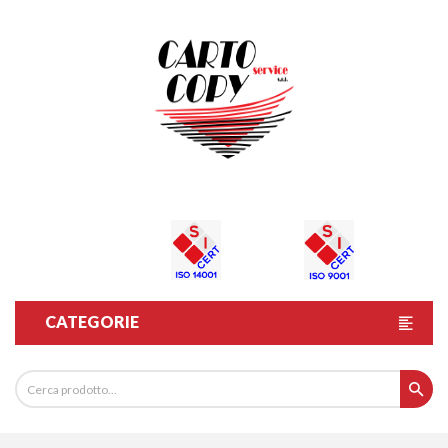
CATEGORIE