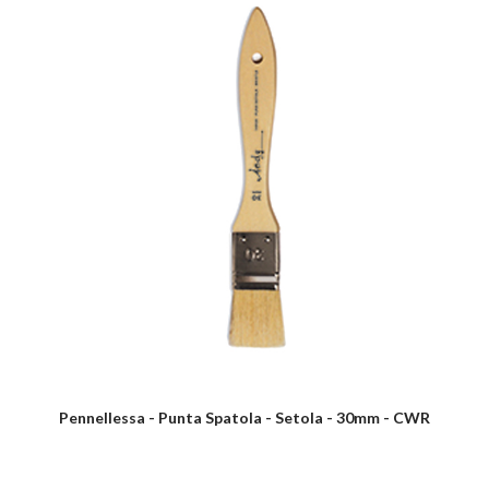
Pennellessa - Punta Spatola - Setola - 30mm - CWR