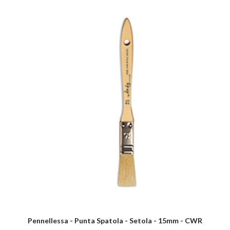
Pennellessa - Punta Spatola - Setola - 15mm - CWR