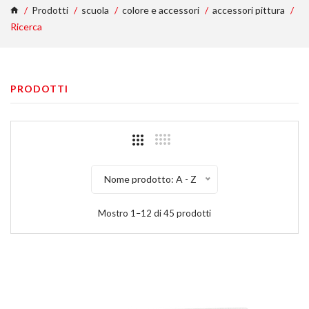
Prodotti
scuola
colore e accessori
accessori pittura
Ricerca
PRODOTTI
Nome prodotto: A - Z
Mostro 1–12 di 45 prodotti