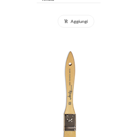
Aggiungi