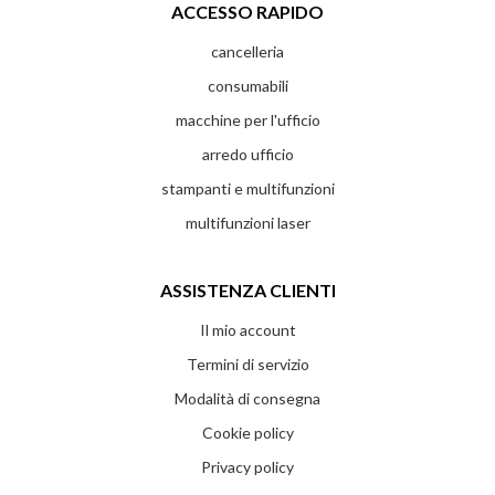
ACCESSO RAPIDO
cancelleria
consumabili
macchine per l'ufficio
arredo ufficio
stampanti e multifunzioni
multifunzioni laser
ASSISTENZA CLIENTI
Il mio account
Termini di servizio
Modalità di consegna
Cookie policy
Privacy policy