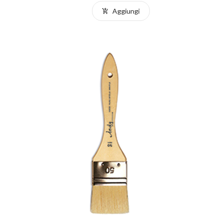
Aggiungi