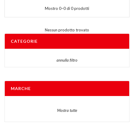
Mostro 0–0 di 0 prodotti
Nessun prodotto trovato
CATEGORIE
annulla filtro
MARCHE
Mostra tutte