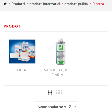
Prodotti
prodotti informatici
prodotti pulizia
Ricerca
PRODOTTI
FILTRI
SALVIETTE, KIT
E ARIA
Nome prodotto: A - Z