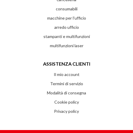
consumabili
macchine per l'ufficio
arredo ufficio
stampanti e multifunzioni
multifunzioni laser
ASSISTENZA CLIENTI
Il mio account
Termini di servizio
Modalità di consegna
Cookie policy
Privacy policy