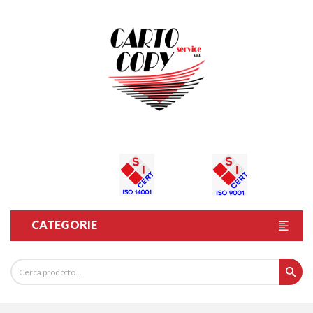
CATEGORIE