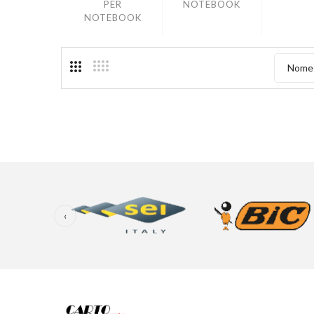
PER
NOTEBOOK
NOTEBOOK
Nome 
‹