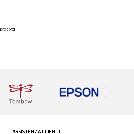
 prodotti
›
ASSISTENZA CLIENTI