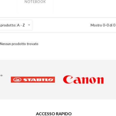
NOTEBOOK
prodotto: A - Z
Mostro 0–0 di 0
Nessun prodotto trovato
ACCESSO RAPIDO