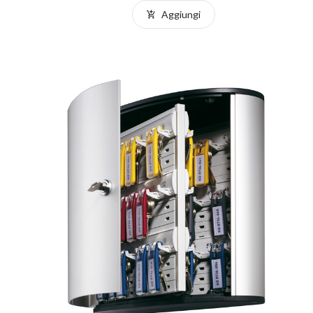
Aggiungi