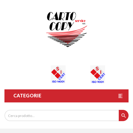
CATEGORIE