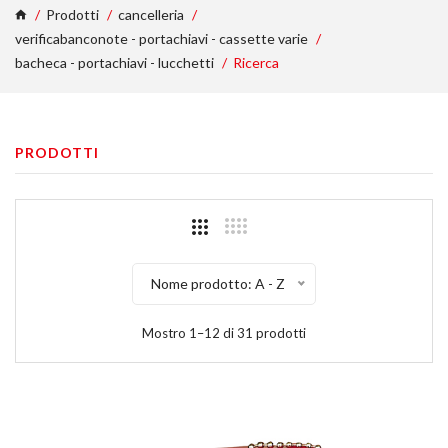
Prodotti
cancelleria
verificabanconote - portachiavi - cassette varie
bacheca - portachiavi - lucchetti
Ricerca
PRODOTTI
Nome prodotto: A - Z
Mostro 1–12 di 31 prodotti