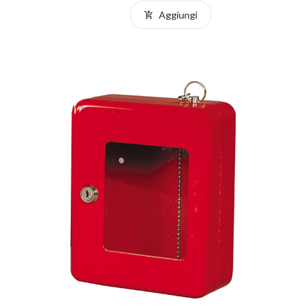
Aggiungi