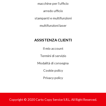
macchine per l'ufficio
arredo ufficio
stampanti e multifunzioni
multifunzioni laser
ASSISTENZA CLIENTI
Il mio account
Termini di servizio
Modalità di consegna
Cookie policy
Privacy policy
Copyright © 2020
Carto Copy Service S.r.l.
All Right Reserved.