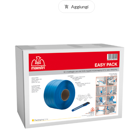
Aggiungi