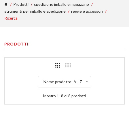
Prodotti
spedizione imballo e magazzino
strumenti per imballo e spedizione
regge e accessori
Ricerca
PRODOTTI
Nome prodotto: A - Z
Mostro 1–8 di 8 prodotti