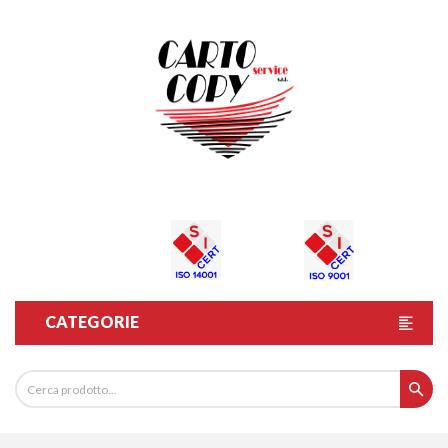
CATEGORIE