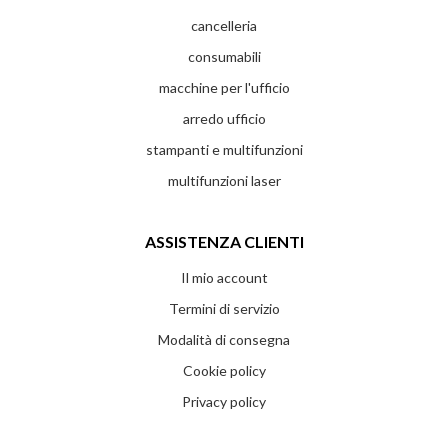
cancelleria
consumabili
macchine per l'ufficio
arredo ufficio
stampanti e multifunzioni
multifunzioni laser
ASSISTENZA CLIENTI
Il mio account
Termini di servizio
Modalità di consegna
Cookie policy
Privacy policy