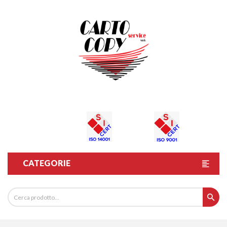
CATEGORIE