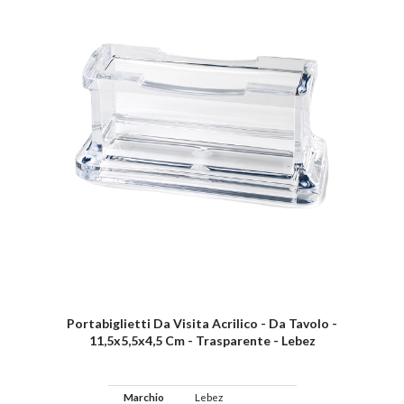
Portabiglietti Da Visita Acrilico - Da Tavolo -
11,5x5,5x4,5 Cm - Trasparente - Lebez
Marchio
Lebez