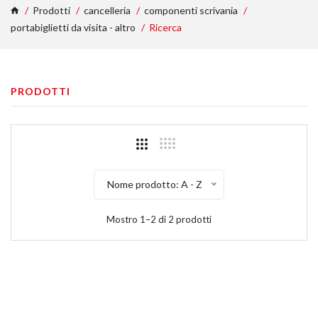
Prodotti
cancelleria
componenti scrivania
portabiglietti da visita - altro
Ricerca
PRODOTTI
Nome prodotto: A - Z
Mostro 1–2 di 2 prodotti