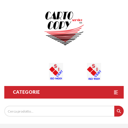
CATEGORIE