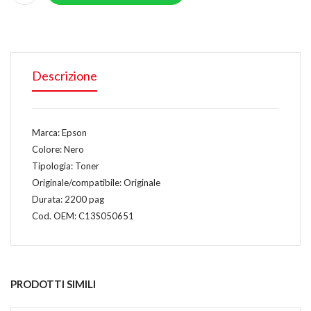
Descrizione
Marca: Epson
Colore: Nero
Tipologia: Toner
Originale/compatibile: Originale
Durata: 2200 pag
Cod. OEM: C13S050651
PRODOTTI SIMILI