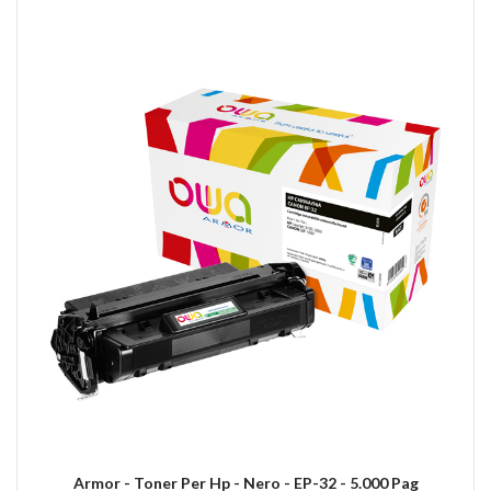
Armor - Toner Per Hp - Nero - EP-32 - 5.000 Pag