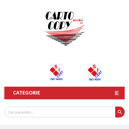
CATEGORIE