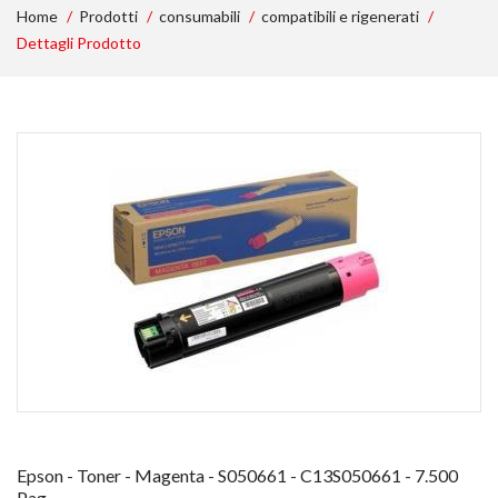
Home
Prodotti
consumabili
compatibili e rigenerati
Dettagli Prodotto
Epson - Toner - Magenta - S050661 - C13S050661 - 7.500
Pag