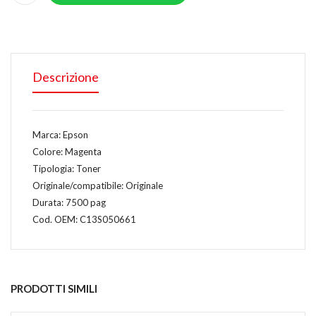
Descrizione
Marca: Epson
Colore: Magenta
Tipologia: Toner
Originale/compatibile: Originale
Durata: 7500 pag
Cod. OEM: C13S050661
PRODOTTI SIMILI