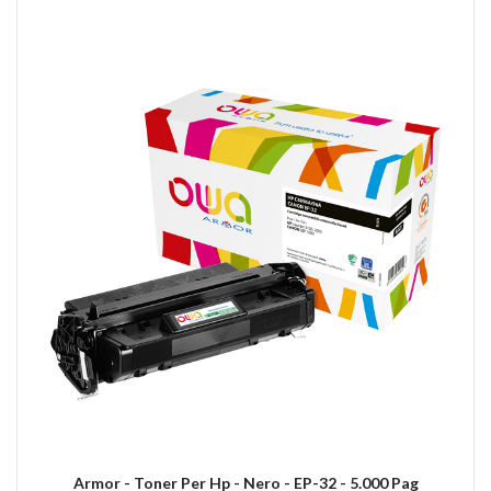
Armor - Toner Per Hp - Nero - EP-32 - 5.000 Pag